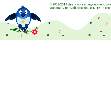
© 2011-2019 Цветник - выращивание комна
указанием прямой активной ссылки на стра