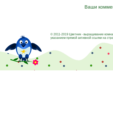
Ваши комме
© 2011-2019 Цветник - выращивание комна
указанием прямой активной ссылки на стра